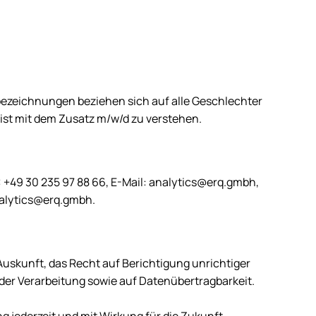
nbezeichnungen beziehen sich auf alle Geschlechter
ist mit dem Zusatz m/w/d zu verstehen.
:
+49 30 235 97 88 66
, E-Mail: analytics@erq.gmbh,
analytics@erq.gmbh.
Auskunft, das Recht auf Berichtigung unrichtiger
der Verarbeitung sowie auf Datenübertragbarkeit.