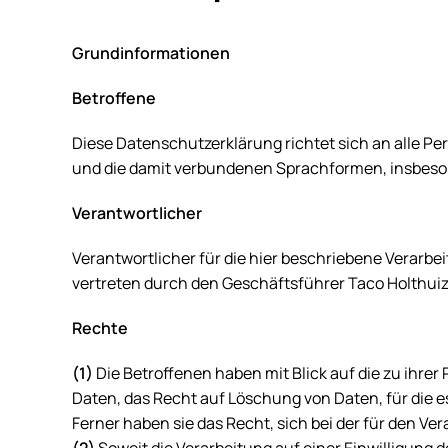
Grundinformationen
Betroffene
Diese Datenschutzerklärung richtet sich an alle Pe
und die damit verbundenen Sprachformen, insbeson
Verantwortlicher
Verantwortlicher für die hier beschriebene Verarbeit
vertreten durch den Geschäftsführer
Taco Holthui
Rechte
(1)
Die Betroffenen haben mit Blick auf die zu ihre
Daten, das Recht auf Löschung von Daten, für die 
Ferner haben sie das Recht, sich bei der für den 