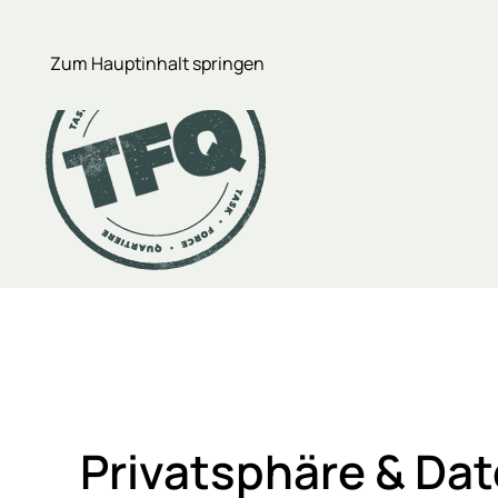
Zum Hauptinhalt springen
Privatsphäre & Da